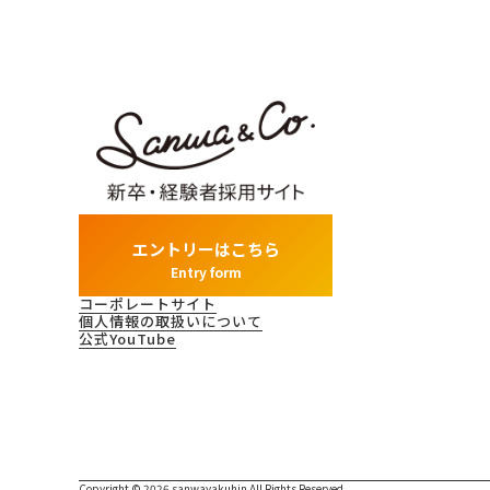
エントリーはこちら
Entry form
コーポレートサイト
個人情報の取扱いについて
公式YouTube
Copyright © 2026 sanwayakuhin All Rights Reserved️