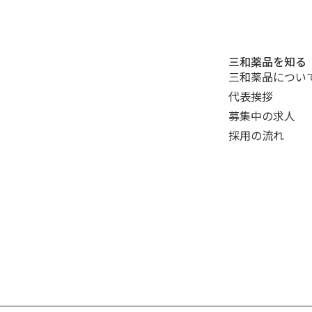
三和薬品を知る
三和薬品につい
代表挨拶
募集中の求人
採用の流れ