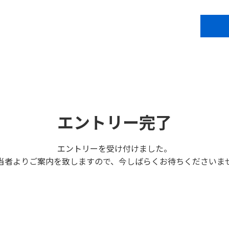
エントリー完了
エントリーを受け付けました。
当者よりご案内を致しますので、今しばらくお待ちくださいま