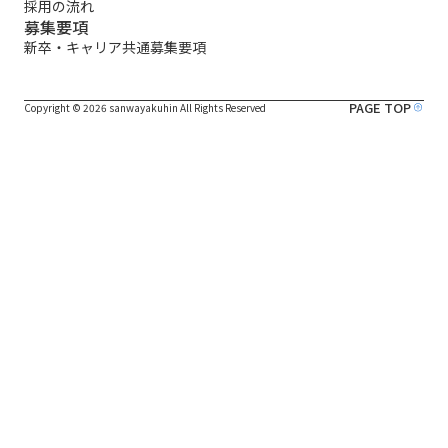
採用の流れ
募集要項
新卒・キャリア共通募集要項
PAGE TOP
Copyright © 2026 sanwayakuhin All Rights Reserved️